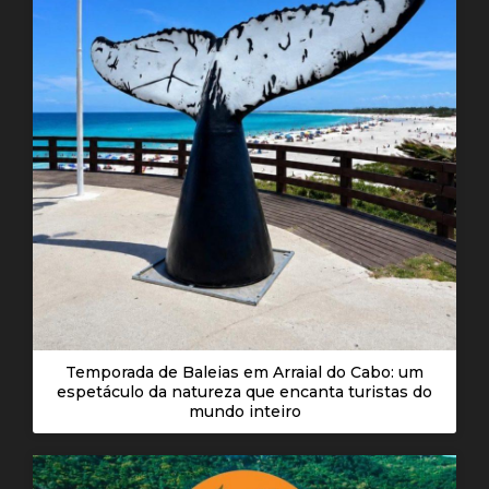
Temporada de Baleias em Arraial do Cabo: um
espetáculo da natureza que encanta turistas do
mundo inteiro