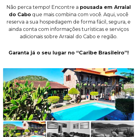
Não perca tempo! Encontre a
pousada em Arraial
do Cabo
que mais combina com você. Aqui, você
reserva a sua hospedagem de forma fácil, segura, e
ainda conta com informações turísticas e serviços
adicionais sobre Arraial do Cabo e região.
“Caribe Brasileiro”!
Garanta já o seu lugar no