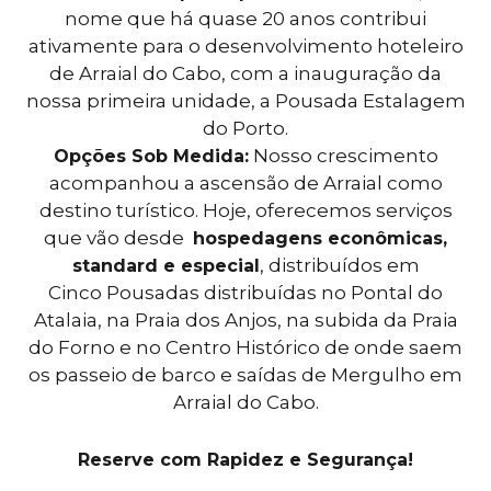
nome que há quase 20 anos contribui
ativamente para o desenvolvimento hoteleiro
de Arraial do Cabo, com a inauguração da
nossa primeira unidade, a Pousada Estalagem
do Porto.
Nosso crescimento
Opções Sob Medida:
acompanhou a ascensão de Arraial como
destino turístico. Hoje, oferecemos serviços
que vão desde
hospedagens econômicas,
, distribuídos em
standard e especial
Cinco
Pousadas distribuídas no Pontal do
Atalaia, na Praia dos Anjos, na subida da Praia
do Forno e no Centro Histórico de onde saem
os passeio de barco e saídas de Mergulho em
Arraial do Cabo.
Reserve com Rapidez e Segurança!