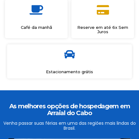
Café da manhã
Reserve em até 6x Sem
Juros
Estacionamento grátis
As melhores opções de hospedagem em
Arraial do Cabo
Venha passar suas férias em uma das regiões mais lindas do
Brasil.