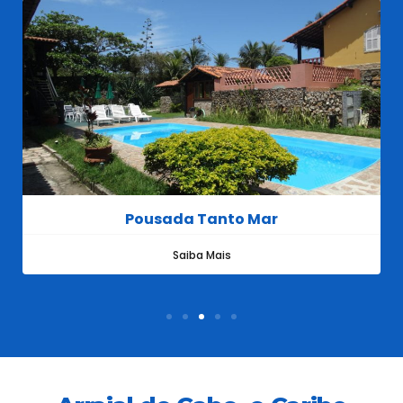
Pousada Tanto Mar
Saiba Mais