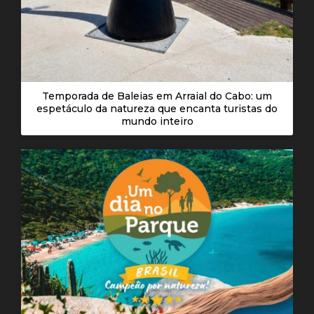
Temporada de Baleias em Arraial do Cabo: um
espetáculo da natureza que encanta turistas do
mundo inteiro