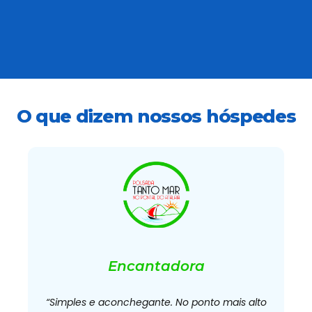
O que dizem nossos hóspedes
Encantadora
,
“Simples e aconchegante. No ponto mais alto