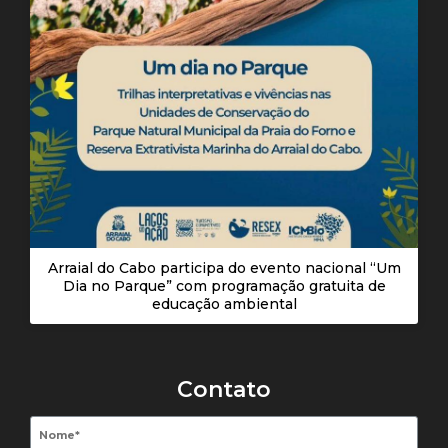
Arraial do Cabo participa do evento nacional “Um
Dia no Parque” com programação gratuita de
educação ambiental
Contato
Nome