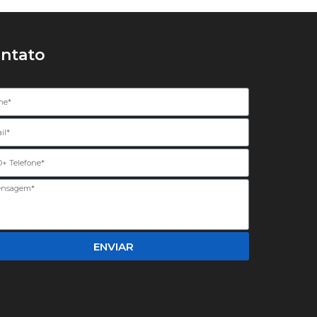
ntato
ENVIAR