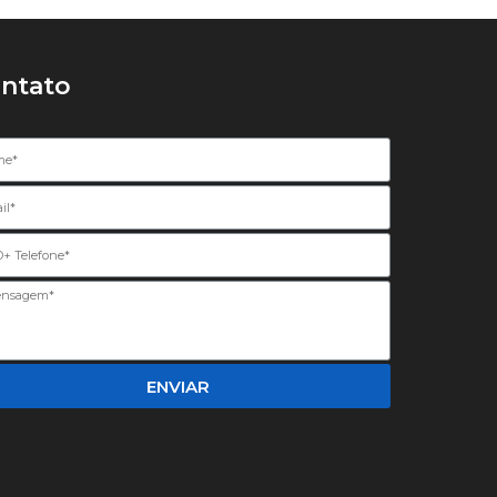
ntato
ENVIAR