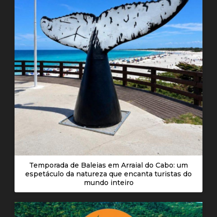
Temporada de Baleias em Arraial do Cabo: um
espetáculo da natureza que encanta turistas do
mundo inteiro