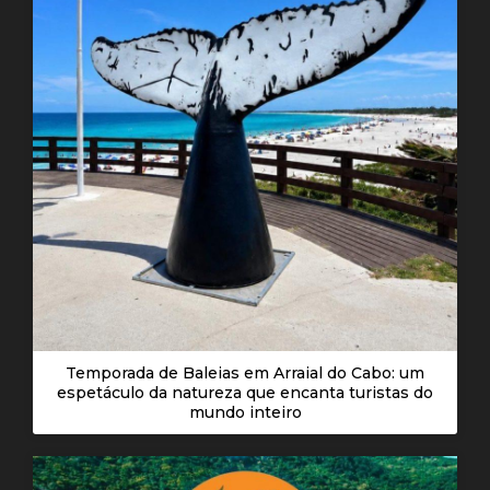
Temporada de Baleias em Arraial do Cabo: um
espetáculo da natureza que encanta turistas do
mundo inteiro