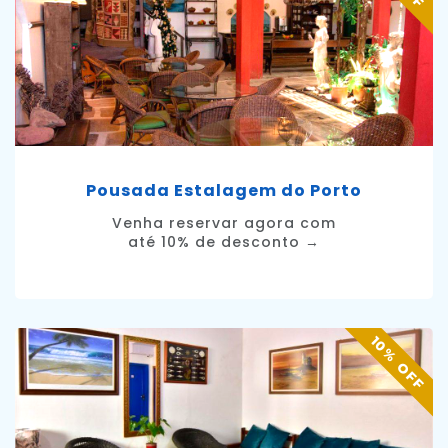
Pousada Estalagem do Porto
Venha reservar agora com
até 10% de desconto →
10% OFF