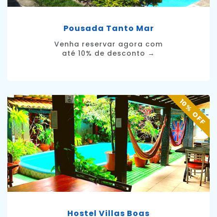
Pousada Tanto Mar
Venha reservar agora com
até 10% de desconto →
10% OFF
Hostel Villas Boas