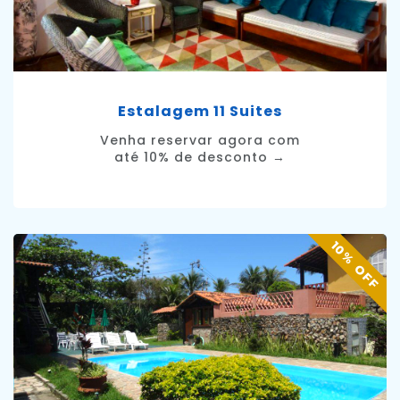
Estalagem 11 Suites
Venha reservar agora com
até 10% de desconto →
10% OFF