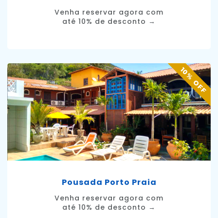
Venha reservar agora com
até 10% de desconto →
10% OFF
Pousada Porto Praia
Venha reservar agora com
até 10% de desconto →